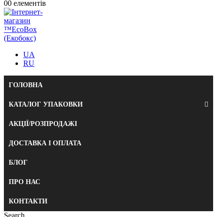
0
0 елементів
UA
RU
ГОЛОВНА
КАТАЛОГ УПАКОВКИ
АКЦІЇ/РОЗПРОДАЖІ
ДОСТАВКА І ОПЛАТА
БЛОГ
ПРО НАС
КОНТАКТИ
Search