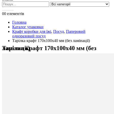
0
0 елементів
Головна
Каталог упаковки
Крафт коробки для їжі
,
Посуд
,
Паперовий
одноразовий посуд
Тарілка крафт 170х100х40 мм (без ламінації)
Тарілка крафт 170х100х40 мм (без ламінації)