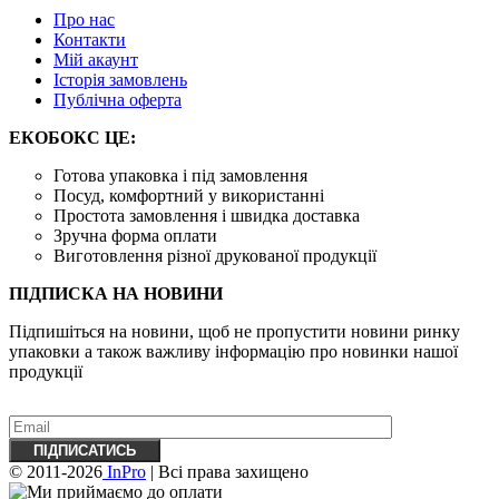
Про нас
Контакти
Mій акаунт
Історія замовлень
Публічна оферта
ЕКОБОКС ЦЕ:
Готова упаковка і під замовлення
Посуд, комфортний у використанні
Простота замовлення і швидка доставка
Зручна форма оплати
Виготовлення різної друкованої продукції
ПІДПИСКА НА НОВИНИ
Підпишіться на новини, щоб не пропустити новини ринку
упаковки а також важливу ​​інформацію про новинки нашої
продукції
© 2011-2026
InPro
| Всі права захищено