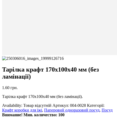
Тарілка крафт 170х100х40 мм (без
ламінації)
1.60
грн.
Тарілка крафт 170х100х40 мм (без ламінації).
Availability:
Товар відсутній
Артикул:
004-0028
Категорії:
Крафт коробки для їжі
,
Паперовий одноразовий посуд
,
Посуд
Внимание! Мин. количество: 100