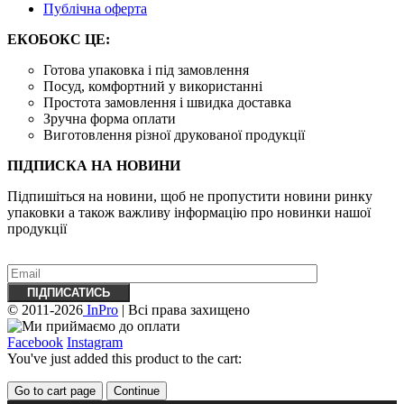
Публічна оферта
ЕКОБОКС ЦЕ:
Готова упаковка і під замовлення
Посуд, комфортний у використанні
Простота замовлення і швидка доставка
Зручна форма оплати
Виготовлення різної друкованої продукції
ПІДПИСКА НА НОВИНИ
Підпишіться на новини, щоб не пропустити новини ринку
упаковки а також важливу ​​інформацію про новинки нашої
продукції
© 2011-2026
InPro
| Всі права захищено
Facebook
Instagram
You've just added this product to the cart:
Go to cart page
Continue