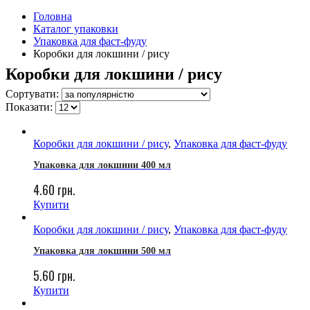
Головна
Каталог упаковки
Упаковка для фаст-фуду
Коробки для локшини / рису
Коробки для локшини / рису
Сортувати:
Показати:
Коробки для локшини / рису
,
Упаковка для фаст-фуду
Упаковка для локшини 400 мл
4.60
грн.
Купити
Коробки для локшини / рису
,
Упаковка для фаст-фуду
Упаковка для локшини 500 мл
5.60
грн.
Купити