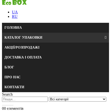
UA
RU
ГОЛОВНА
КАТАЛОГ УПАКОВКИ
АКЦІЇ/РОЗПРОДАЖІ
ДОСТАВКА І ОПЛАТА
БЛОГ
ПРО НАС
КОНТАКТИ
Search
0
0 елементів