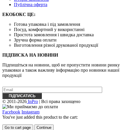
Публічна оферта
ЕКОБОКС ЦЕ:
Готова упаковка і під замовлення
Посуд, комфортний у використанні
Простота замовлення і швидка доставка
Зручна форма оплати
Виготовлення різної друкованої продукції
ПІДПИСКА НА НОВИНИ
Підпишіться на новини, щоб не пропустити новини ринку
упаковки а також важливу ​​інформацію про новинки нашої
продукції
© 2011-2026
InPro
| Всі права захищено
Facebook
Instagram
You've just added this product to the cart:
Go to cart page
Continue