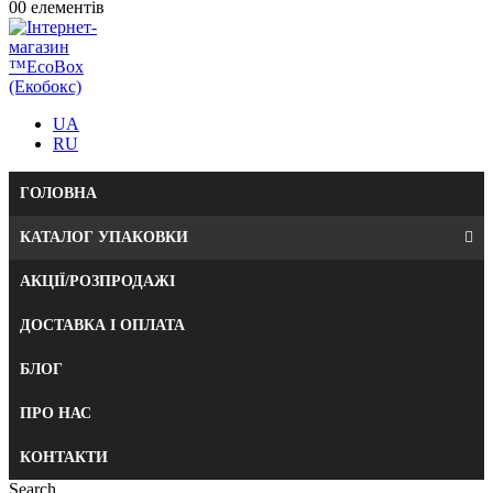
0
0 елементів
UA
RU
ГОЛОВНА
КАТАЛОГ УПАКОВКИ
АКЦІЇ/РОЗПРОДАЖІ
ДОСТАВКА І ОПЛАТА
БЛОГ
ПРО НАС
КОНТАКТИ
Search