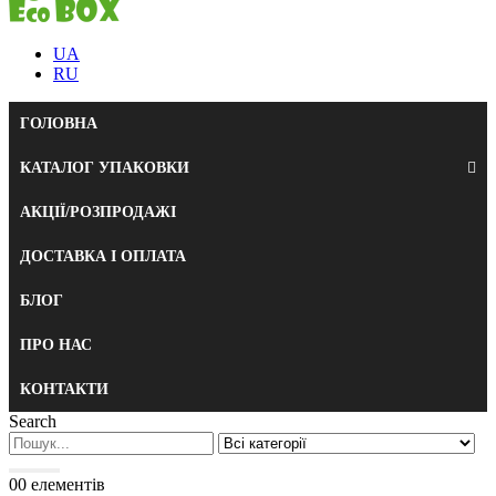
UA
RU
ГОЛОВНА
КАТАЛОГ УПАКОВКИ
АКЦІЇ/РОЗПРОДАЖІ
ДОСТАВКА І ОПЛАТА
БЛОГ
ПРО НАС
КОНТАКТИ
Search
0
0 елементів