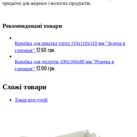
придатні для жирних і вологих продуктів.
Рекомендовані товари
Коробка для шматка торта 110х110х110 мм "Зелена в
12.60
грн.
горошок"
Коробка для десертів 100х160х80 мм "Рожева в
12.00
грн.
горошок"
Схожі товари
Товар відсутній