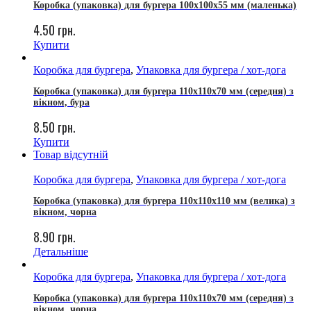
Коробка (упаковка) для бургера 100х100х55 мм (маленька)
4.50
грн.
Купити
Коробка для бургера
,
Упаковка для бургера / хот-дога
Коробка (упаковка) для бургера 110x110x70 мм (середня) з
вікном, бура
8.50
грн.
Купити
Товар відсутній
Коробка для бургера
,
Упаковка для бургера / хот-дога
Коробка (упаковка) для бургера 110х110х110 мм (велика) з
вікном, чорна
8.90
грн.
Детальніше
Коробка для бургера
,
Упаковка для бургера / хот-дога
Коробка (упаковка) для бургера 110x110x70 мм (середня) з
вікном, чорна