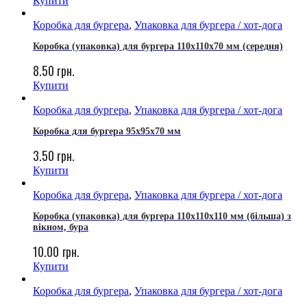
Купити
Коробка для бургера
,
Упаковка для бургера / хот-дога
Коробка (упаковка) для бургера 110x110x70 мм (середня)
8.50
грн.
Купити
Коробка для бургера
,
Упаковка для бургера / хот-дога
Коробка для бургера 95х95х70 мм
3.50
грн.
Купити
Коробка для бургера
,
Упаковка для бургера / хот-дога
Коробка (упаковка) для бургера 110х110х110 мм (більша) з
вікном, бура
10.00
грн.
Купити
Коробка для бургера
,
Упаковка для бургера / хот-дога