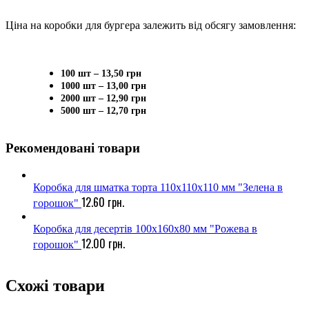
Ціна на коробки для бургера залежить від обсягу замовлення:
100 шт – 13,50 грн
1000 шт – 13,00 грн
2000 шт – 12,90 грн
5000 шт – 12,70 грн
Рекомендовані товари
Коробка для шматка торта 110х110х110 мм "Зелена в
12.60
грн.
горошок"
Коробка для десертів 100х160х80 мм "Рожева в
12.00
грн.
горошок"
Схожі товари