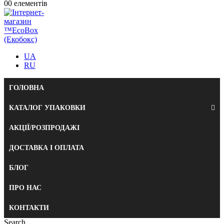
0
0 елементів
UA
RU
ГОЛОВНА
КАТАЛОГ УПАКОВКИ
АКЦІЇ/РОЗПРОДАЖІ
ДОСТАВКА І ОПЛАТА
БЛОГ
ПРО НАС
КОНТАКТИ
Search