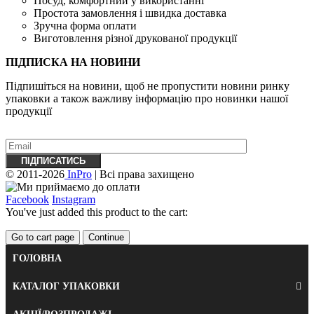
Посуд, комфортний у використанні
Простота замовлення і швидка доставка
Зручна форма оплати
Виготовлення різної друкованої продукції
ПІДПИСКА НА НОВИНИ
Підпишіться на новини, щоб не пропустити новини ринку
упаковки а також важливу ​​інформацію про новинки нашої
продукції
© 2011-2026
InPro
| Всі права захищено
Facebook
Instagram
You've just added this product to the cart:
Go to cart page
Continue
ГОЛОВНА
КАТАЛОГ УПАКОВКИ