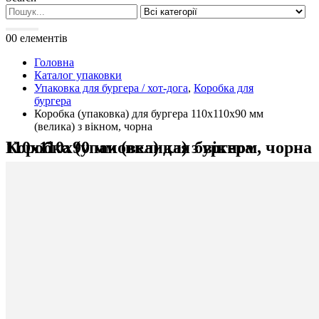
0
0 елементів
Головна
Каталог упаковки
Упаковка для бургера / хот-дога
,
Коробка для
бургера
Коробка (упаковка) для бургера 110х110х90 мм
(велика) з вікном, чорна
Коробка (упаковка) для бургера 110х110х90 мм (велика) з вікном, чорна