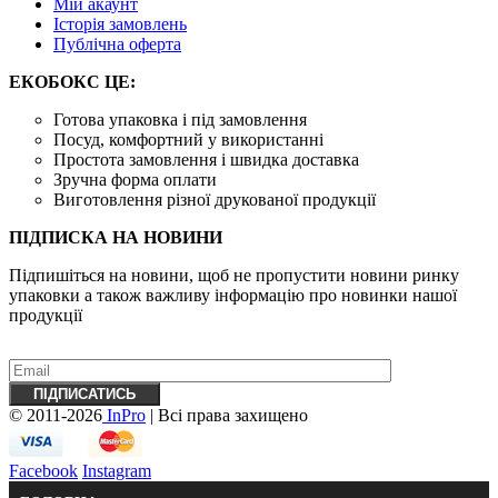
Mій акаунт
Історія замовлень
Публічна оферта
ЕКОБОКС ЦЕ:
Готова упаковка і під замовлення
Посуд, комфортний у використанні
Простота замовлення і швидка доставка
Зручна форма оплати
Виготовлення різної друкованої продукції
ПІДПИСКА НА НОВИНИ
Підпишіться на новини, щоб не пропустити новини ринку
упаковки а також важливу ​​інформацію про новинки нашої
продукції
© 2011-2026
InPro
| Всі права захищено
Facebook
Instagram