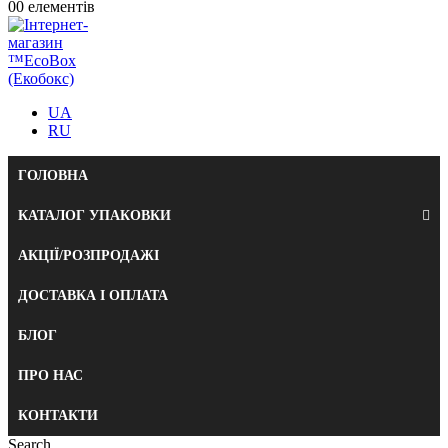
0
0 елементів
UA
RU
ГОЛОВНА
КАТАЛОГ УПАКОВКИ
АКЦІЇ/РОЗПРОДАЖІ
ДОСТАВКА І ОПЛАТА
БЛОГ
ПРО НАС
КОНТАКТИ
Search