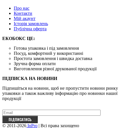
Про нас
Контакти
Mій акаунт
Історія замовлень
Публічна оферта
ЕКОБОКС ЦЕ:
Готова упаковка і під замовлення
Посуд, комфортний у використанні
Простота замовлення і швидка доставка
Зручна форма оплати
Виготовлення різної друкованої продукції
ПІДПИСКА НА НОВИНИ
Підпишіться на новини, щоб не пропустити новини ринку
упаковки а також важливу ​​інформацію про новинки нашої
продукції
© 2011-2026
InPro
| Всі права захищено