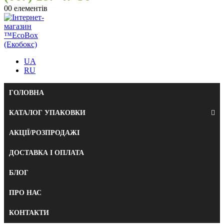
0
0 елементів
UA
RU
ГОЛОВНА
КАТАЛОГ УПАКОВКИ
АКЦІЇ/РОЗПРОДАЖІ
ДОСТАВКА І ОПЛАТА
БЛОГ
ПРО НАС
КОНТАКТИ