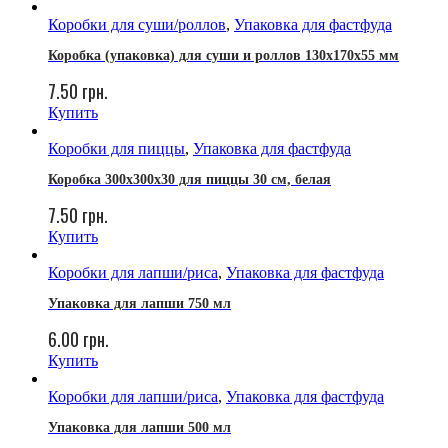
Коробки для суши/роллов
,
Упаковка для фастфуда
Коробка (упаковка) для суши и роллов 130x170x55 мм
7.50
грн.
Купить
Коробки для пиццы
,
Упаковка для фастфуда
Коробка 300х300х30 для пиццы 30 см, белая
7.50
грн.
Купить
Коробки для лапши/риса
,
Упаковка для фастфуда
Упаковка для лапши 750 мл
6.00
грн.
Купить
Коробки для лапши/риса
,
Упаковка для фастфуда
Упаковка для лапши 500 мл