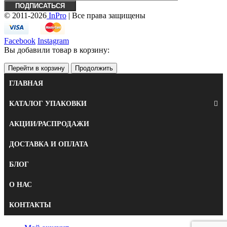
© 2011-2026
InPro
| Все права защищены
Facebook
Instagram
Вы добавили товар в корзину:
Перейти в корзину
Продолжить
ГЛАВНАЯ
КАТАЛОГ УПАКОВКИ
АКЦИИ/РАСПРОДАЖИ
ДОСТАВКА И ОПЛАТА
БЛОГ
О НАС
КОНТАКТЫ