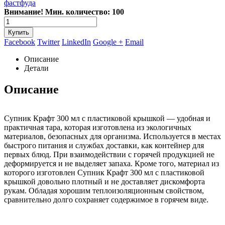
фастфуда
Внимание! Мин. количество: 100
Купить
Facebook
Twitter
LinkedIn
Google +
Email
Описание
Детали
Описание
Супник Крафт 300 мл с пластиковой крышкой — удобная и
практичная тара, которая изготовлена из экологичных
материалов, безопасных для организма. Используется в местах
быстрого питания и службах доставки, как контейнер для
первых блюд. При взаимодействии с горячей продукцией не
деформируется и не выделяет запаха. Кроме того, материал из
которого изготовлен Супник Крафт 300 мл с пластиковой
крышкой довольно плотный и не доставляет дискомфорта
рукам. Обладая хорошим теплоизоляционным свойством,
сравнительно долго сохраняет содержимое в горячем виде.