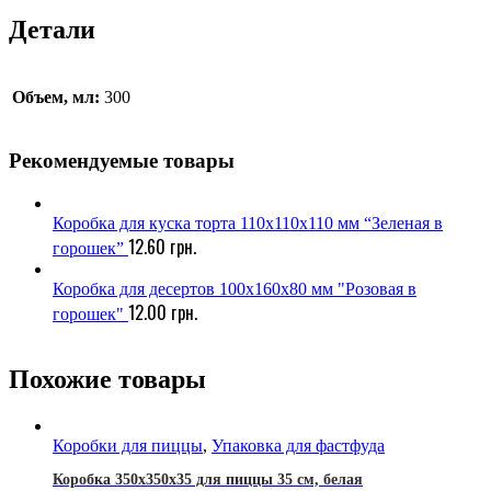
Детали
Объем, мл:
300
Рекомендуемые товары
Коробка для куска торта 110х110х110 мм “Зеленая в
12.60
грн.
горошек”
Коробка для десертов 100х160х80 мм "Розовая в
12.00
грн.
горошек"
Похожие товары
Коробки для пиццы
,
Упаковка для фастфуда
Коробка 350х350х35 для пиццы 35 см, белая