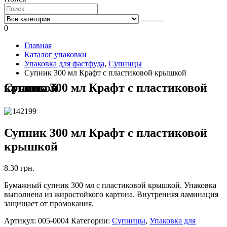
0
Главная
Каталог упаковки
Упаковка для фастфуда
,
Супницы
Супник 300 мл Крафт с пластиковой крышкой
Супник 300 мл Крафт с пластиковой крышкой
Супник 300 мл Крафт с пластиковой
крышкой
8.30
грн.
Бумажный супник 300 мл с пластиковой крышкой. Упаковка
выполнена из жиростойкого картона. Внутренняя ламинация
защищает от промокания.
Артикул:
005-0004
Категории:
Супницы
,
Упаковка для