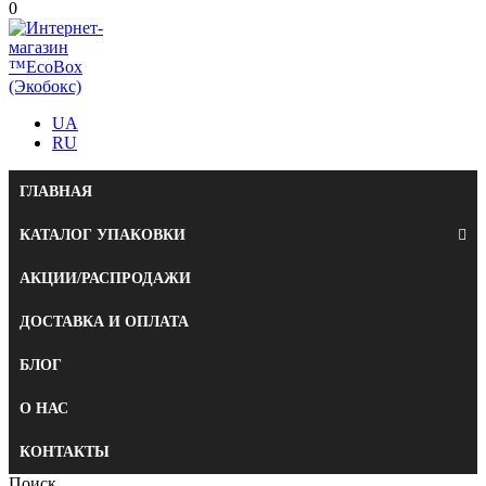
0
UA
RU
ГЛАВНАЯ
КАТАЛОГ УПАКОВКИ
АКЦИИ/РАСПРОДАЖИ
ДОСТАВКА И ОПЛАТА
БЛОГ
О НАС
КОНТАКТЫ
Поиск