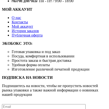
РАБОЧИЕ ДНИ/ЧАСЫ:
Пн - Пт / 9:00 - 18:00
МОЙ АККАУНТ
О нас
Контакты
Mой аккаунт
История заказов
Публичная оферта
ЭКОБОКС ЭТО:
Готовая упаковка и под заказ
Посуда, комфортная в использовании
Простота заказа и быстрая доставка
Удобная форма оплаты
Изготовление различной печатной продукции
ПОДПИСКА НА НОВОСТИ
Подпишитесь на новости, чтобы не пропустить новостей
рынка упаковки а также важной информации о новинках
нашей продукции