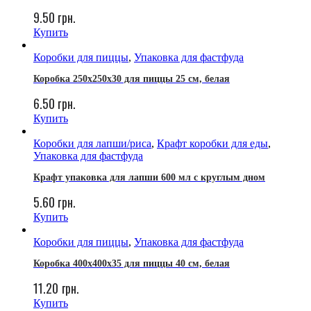
9.50
грн.
Купить
Коробки для пиццы
,
Упаковка для фастфуда
Коробка 250х250х30 для пиццы 25 см, белая
6.50
грн.
Купить
Коробки для лапши/риса
,
Крафт коробки для еды
,
Упаковка для фастфуда
Крафт упаковка для лапши 600 мл с круглым дном
5.60
грн.
Купить
Коробки для пиццы
,
Упаковка для фастфуда
Коробка 400х400х35 для пиццы 40 см, белая
11.20
грн.
Купить