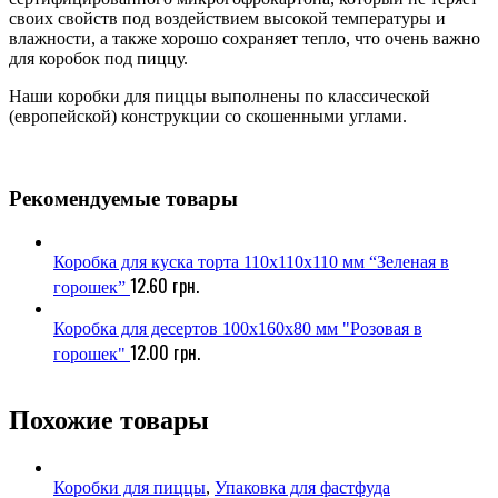
своих свойств под воздействием высокой температуры и
влажности, а также хорошо сохраняет тепло, что очень важно
для коробок под пиццу.
Наши коробки для пиццы выполнены по классической
(европейской) конструкции со скошенными углами.
Рекомендуемые товары
Коробка для куска торта 110х110х110 мм “Зеленая в
12.60
грн.
горошек”
Коробка для десертов 100х160х80 мм "Розовая в
12.00
грн.
горошек"
Похожие товары
Коробки для пиццы
,
Упаковка для фастфуда