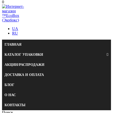
0
UA
RU
ГЛАВНАЯ
КАТАЛОГ УПАКОВКИ
АКЦИИ/РАСПРОДАЖИ
ДОСТАВКА И ОПЛАТА
БЛОГ
О НАС
КОНТАКТЫ
Поиск