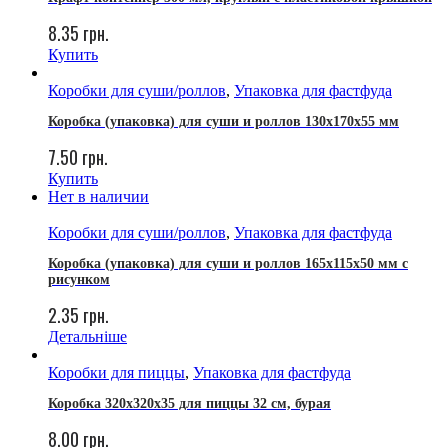
8.35
грн.
Купить
Коробки для суши/роллов
,
Упаковка для фастфуда
Коробка (упаковка) для суши и роллов 130x170x55 мм
7.50
грн.
Купить
Нет в наличии
Коробки для суши/роллов
,
Упаковка для фастфуда
Коробка (упаковка) для суши и роллов 165х115х50 мм с
рисунком
2.35
грн.
Детальніше
Коробки для пиццы
,
Упаковка для фастфуда
Коробка 320х320х35 для пиццы 32 см, бурая
8.00
грн.