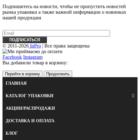
Подпишитесь на новости, чтобы не пропустить новостей
рынка упаковки а также важной информации о новинках
нашей продукции
© 2011-2026
InPro
| Все права защищены
Facebook
Instagram
Вы добавили товар в корзину:
Перейти в корзину
Продолжить
ГЛАВНАЯ
КАТАЛОГ УПАКОВКИ
АКЦИИ/РАСПРОДАЖИ
ДОСТАВКА И ОПЛАТА
БЛОГ