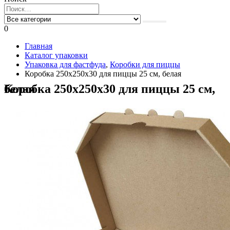
0
Главная
Каталог упаковки
Упаковка для фастфуда
,
Коробки для пиццы
Коробка 250х250х30 для пиццы 25 см, белая
Коробка 250х250х30 для пиццы 25 см, белая