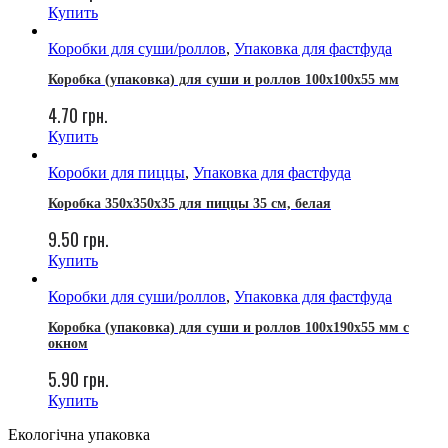
Купить
Коробки для суши/роллов
,
Упаковка для фастфуда
Коробка (упаковка) для суши и роллов 100x100x55 мм
4.70
грн.
Купить
Коробки для пиццы
,
Упаковка для фастфуда
Коробка 350х350х35 для пиццы 35 см, белая
9.50
грн.
Купить
Коробки для суши/роллов
,
Упаковка для фастфуда
Коробка (упаковка) для суши и роллов 100x190x55 мм с
окном
5.90
грн.
Купить
Екологічна упаковка