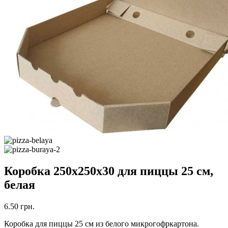
Коробка 250х250х30 для пиццы 25 см,
белая
6.50
грн.
Коробка для пиццы 25 см из белого микрогофркартона.