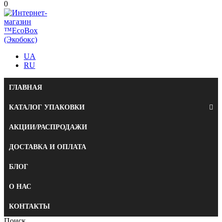
0
UA
RU
ГЛАВНАЯ
КАТАЛОГ УПАКОВКИ
АКЦИИ/РАСПРОДАЖИ
ДОСТАВКА И ОПЛАТА
БЛОГ
О НАС
КОНТАКТЫ
Поиск