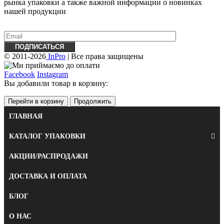
рынка упаковки а также важной информации о новинках
нашей продукции
© 2011-2026
InPro
| Все права защищены
Facebook
Instagram
Вы добавили товар в корзину:
Перейти в корзину
Продолжить
ГЛАВНАЯ
КАТАЛОГ УПАКОВКИ
АКЦИИ/РАСПРОДАЖИ
ДОСТАВКА И ОПЛАТА
БЛОГ
О НАС