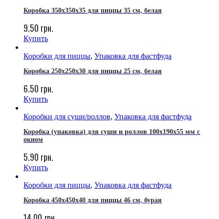
Коробка 350х350х35 для пиццы 35 см, белая
9.50
грн.
Купить
Коробки для пиццы
,
Упаковка для фастфуда
Коробка 250х250х30 для пиццы 25 см, белая
6.50
грн.
Купить
Коробки для суши/роллов
,
Упаковка для фастфуда
Коробка (упаковка) для суши и роллов 100x190x55 мм с
окном
5.90
грн.
Купить
Коробки для пиццы
,
Упаковка для фастфуда
Коробка 450х450х40 для пиццы 46 см, бурая
14.00
грн.