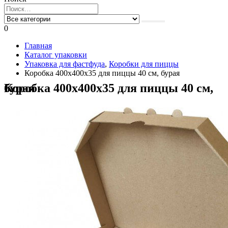
0
Главная
Каталог упаковки
Упаковка для фастфуда
,
Коробки для пиццы
Коробка 400х400х35 для пиццы 40 см, бурая
Коробка 400х400х35 для пиццы 40 см, бурая