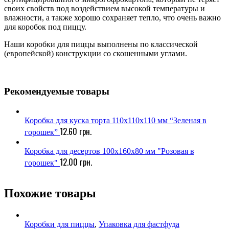
своих свойств под воздействием высокой температуры и
влажности, а также хорошо сохраняет тепло, что очень важно
для коробок под пиццу.
Наши коробки для пиццы выполнены по классической
(европейской) конструкции со скошенными углами.
Рекомендуемые товары
Коробка для куска торта 110х110х110 мм “Зеленая в
12.60
грн.
горошек”
Коробка для десертов 100х160х80 мм "Розовая в
12.00
грн.
горошек"
Похожие товары
Коробки для пиццы
,
Упаковка для фастфуда