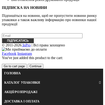
ПІДПИСКА НА НОВИНИ
Підпишіться на новини, щоб не пропустити новини ринку
упаковки а також важливу ​​інформацію про новинки нашої
продукції
© 2011-2026
InPro
| Всі права захищено
Facebook
Instagram
You've just added this product to the cart:
Go to cart page
Continue
ГОЛОВНА
КАТАЛОГ УПАКОВКИ
АКЦІЇ/РОЗПРОДАЖІ
ДОСТАВКА І ОПЛАТА