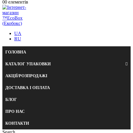
0
0 елементів
UA
RU
ГОЛОВНА
КАТАЛОГ УПАКОВКИ
АКЦІЇ/РОЗПРОДАЖІ
ДОСТАВКА І ОПЛАТА
БЛОГ
ПРО НАС
КОНТАКТИ
Search