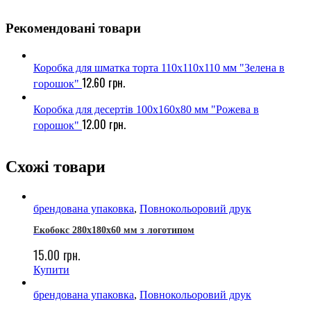
Рекомендовані товари
Коробка для шматка торта 110х110х110 мм "Зелена в
12.60
грн.
горошок"
Коробка для десертів 100х160х80 мм "Рожева в
12.00
грн.
горошок"
Схожі товари
брендована упаковка
,
Повнокольоровий друк
Екобокс 280х180х60 мм з логотипом
15.00
грн.
Купити
брендована упаковка
,
Повнокольоровий друк