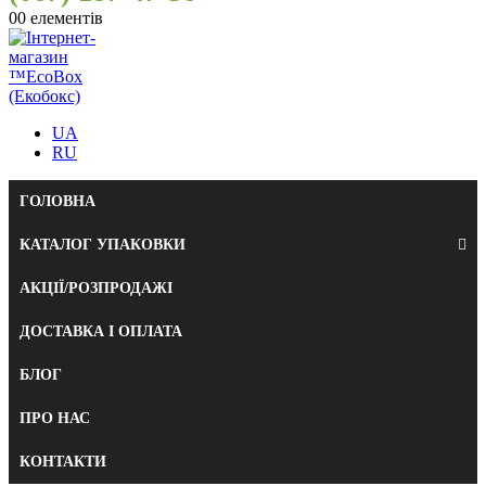
0
0 елементів
UA
RU
ГОЛОВНА
КАТАЛОГ УПАКОВКИ
АКЦІЇ/РОЗПРОДАЖІ
ДОСТАВКА І ОПЛАТА
БЛОГ
ПРО НАС
КОНТАКТИ