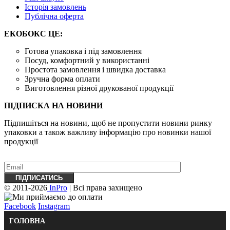
Історія замовлень
Публічна оферта
ЕКОБОКС ЦЕ:
Готова упаковка і під замовлення
Посуд, комфортний у використанні
Простота замовлення і швидка доставка
Зручна форма оплати
Виготовлення різної друкованої продукції
ПІДПИСКА НА НОВИНИ
Підпишіться на новини, щоб не пропустити новини ринку
упаковки а також важливу ​​інформацію про новинки нашої
продукції
© 2011-2026
InPro
| Всі права захищено
Facebook
Instagram
ГОЛОВНА