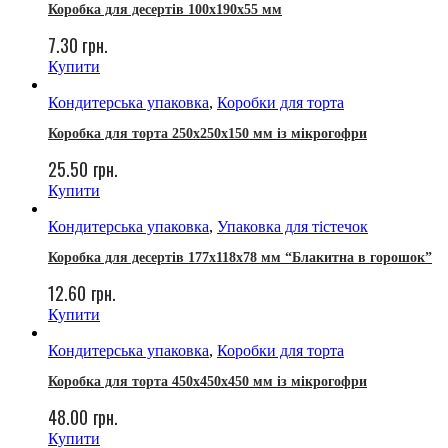
Коробка для десертів 100x190x55 мм
7.30
грн.
Купити
Кондитерська упаковка
,
Коробки для торта
Коробка для торта 250х250х150 мм із мікрогофри
25.50
грн.
Купити
Кондитерська упаковка
,
Упаковка для тістечок
Коробка для десертів 177х118х78 мм “Блакитна в горошок”
12.60
грн.
Купити
Кондитерська упаковка
,
Коробки для торта
Коробка для торта 450х450х450 мм із мікрогофри
48.00
грн.
Купити