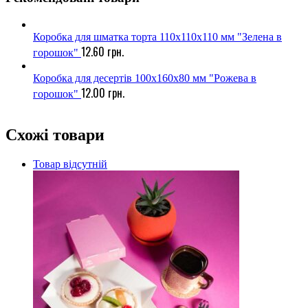
Коробка для шматка торта 110х110х110 мм "Зелена в
12.60
грн.
горошок"
Коробка для десертів 100х160х80 мм "Рожева в
12.00
грн.
горошок"
Схожі товари
Товар відсутній