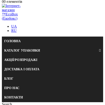
0
0 елементів
UA
RU
ГОЛОВНА
КАТАЛОГ УПАКОВКИ
АКЦІЇ/РОЗПРОДАЖІ
ДОСТАВКА І ОПЛАТА
БЛОГ
ПРО НАС
КОНТАКТИ
Search