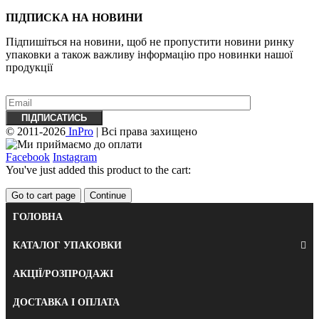
ПІДПИСКА НА НОВИНИ
Підпишіться на новини, щоб не пропустити новини ринку
упаковки а також важливу ​​інформацію про новинки нашої
продукції
© 2011-2026
InPro
| Всі права захищено
Facebook
Instagram
You've just added this product to the cart:
Go to cart page
Continue
ГОЛОВНА
КАТАЛОГ УПАКОВКИ
АКЦІЇ/РОЗПРОДАЖІ
ДОСТАВКА І ОПЛАТА