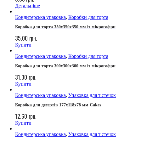
Детальніше
Кондитерська упаковка
,
Коробки для торта
Коробка для торта 350х350х350 мм із мікрогофри
35.00
грн.
Купити
Кондитерська упаковка
,
Коробки для торта
Коробка для торта 300х300х300 мм із мікрогофри
31.00
грн.
Купити
Кондитерська упаковка
,
Упаковка для тістечок
Коробка для десертів 177х118х78 мм Cakes
12.60
грн.
Купити
Кондитерська упаковка
,
Упаковка для тістечок