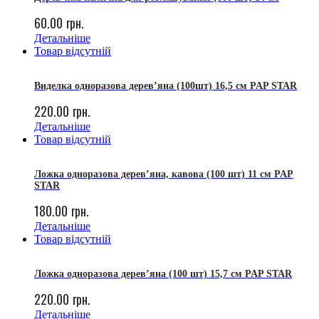
60.00
грн.
Детальніше
Товар відсутній
Виделка одноразова дерев’яна (100шт) 16,5 см PAP STAR
220.00
грн.
Детальніше
Товар відсутній
Ложка одноразова дерев’яна, кавова (100 шт) 11 см PAP
STAR
180.00
грн.
Детальніше
Товар відсутній
Ложка одноразова дерев’яна (100 шт) 15,7 см PAP STAR
220.00
грн.
Детальніше