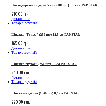
Ніж одноразовий дерев’яний (100 шт) 16,5 см PAP STAR
210.00
грн.
Детальніше
Товар відсутній
Шпажка “Гольф” (250 шт) 12,5 см PAP STAR
165.00
грн.
Детальніше
Товар відсутній
Шпажка “Вузол” (250 шт) 10 см PAP STAR
240.00
грн.
Детальніше
Товар відсутній
Шпажка-виделка (1000 шт) 8,5 см PAP STAR
220.00
грн.