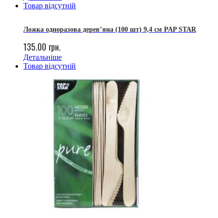
Товар відсутній
Ложка одноразова дерев’яна (100 шт) 9,4 см PAP STAR
135.00
грн.
Детальніше
Товар відсутній