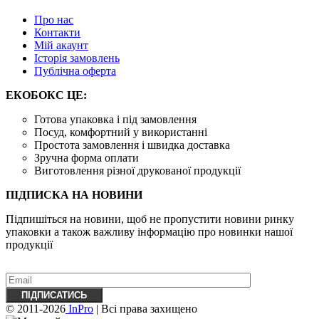
Про нас
Контакти
Mій акаунт
Історія замовлень
Публічна оферта
ЕКОБОКС ЦЕ:
Готова упаковка і під замовлення
Посуд, комфортний у використанні
Простота замовлення і швидка доставка
Зручна форма оплати
Виготовлення різної друкованої продукції
ПІДПИСКА НА НОВИНИ
Підпишіться на новини, щоб не пропустити новини ринку
упаковки а також важливу ​​інформацію про новинки нашої
продукції
© 2011-2026
InPro
| Всі права захищено