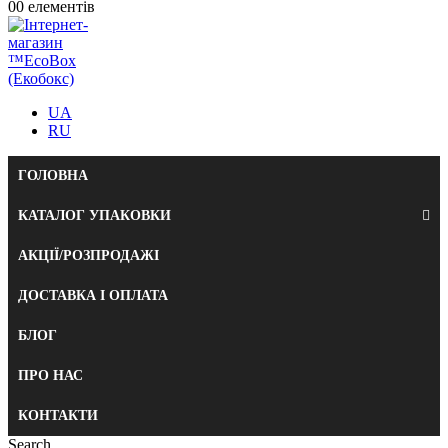
0
0 елементів
UA
RU
ГОЛОВНА
КАТАЛОГ УПАКОВКИ
АКЦІЇ/РОЗПРОДАЖІ
ДОСТАВКА І ОПЛАТА
БЛОГ
ПРО НАС
КОНТАКТИ
Search