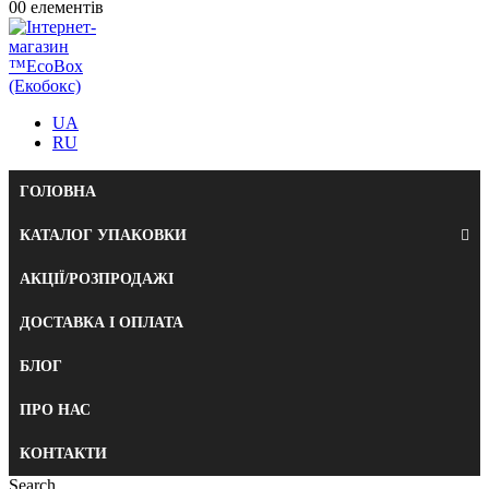
0
0 елементів
UA
RU
ГОЛОВНА
КАТАЛОГ УПАКОВКИ
АКЦІЇ/РОЗПРОДАЖІ
ДОСТАВКА І ОПЛАТА
БЛОГ
ПРО НАС
КОНТАКТИ
Search