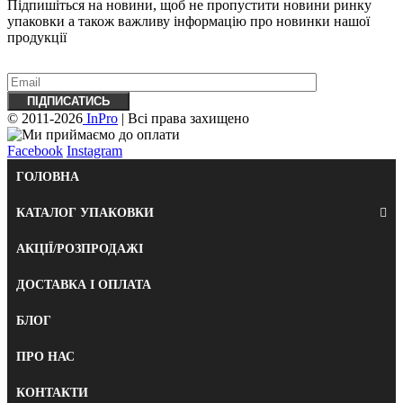
Підпишіться на новини, щоб не пропустити новини ринку
упаковки а також важливу ​​інформацію про новинки нашої
продукції
© 2011-2026
InPro
| Всі права захищено
Facebook
Instagram
ГОЛОВНА
КАТАЛОГ УПАКОВКИ
АКЦІЇ/РОЗПРОДАЖІ
ДОСТАВКА І ОПЛАТА
БЛОГ
ПРО НАС
КОНТАКТИ