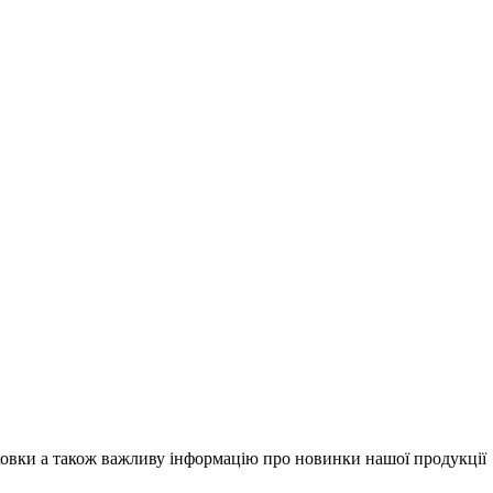
вки а також важливу ​​інформацію про новинки нашої продукції