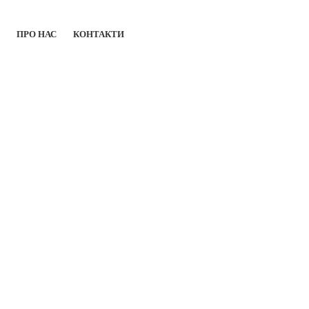
ПРО НАС
КОНТАКТИ