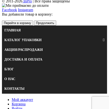
© 2011-2026
InPro
| Все права защищены
Facebook
Instagram
Вы добавили товар в корзину:
Перейти в корзину
Продолжить
ГЛАВНАЯ
КАТАЛОГ УПАКОВКИ
АКЦИИ/РАСПРОДАЖИ
ДОСТАВКА И ОПЛАТА
БЛОГ
О НАС
КОНТАКТЫ
Мой аккаунт
Корзина
Войти