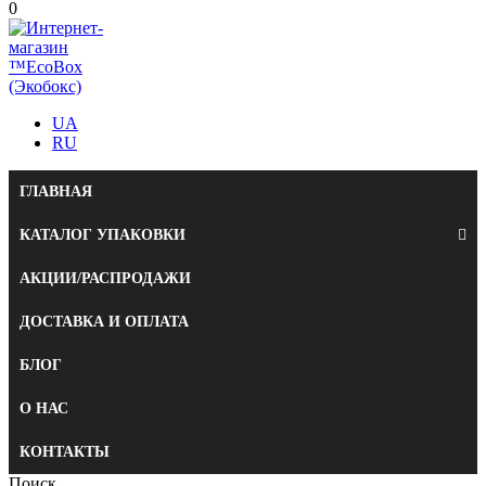
0
UA
RU
ГЛАВНАЯ
КАТАЛОГ УПАКОВКИ
АКЦИИ/РАСПРОДАЖИ
ДОСТАВКА И ОПЛАТА
БЛОГ
О НАС
КОНТАКТЫ
Поиск