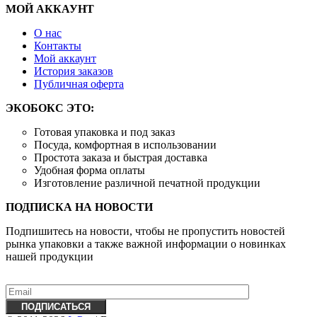
МОЙ АККАУНТ
О нас
Контакты
Mой аккаунт
История заказов
Публичная оферта
ЭКОБОКС ЭТО:
Готовая упаковка и под заказ
Посуда, комфортная в использовании
Простота заказа и быстрая доставка
Удобная форма оплаты
Изготовление различной печатной продукции
ПОДПИСКА НА НОВОСТИ
Подпишитесь на новости, чтобы не пропустить новостей
рынка упаковки а также важной информации о новинках
нашей продукции