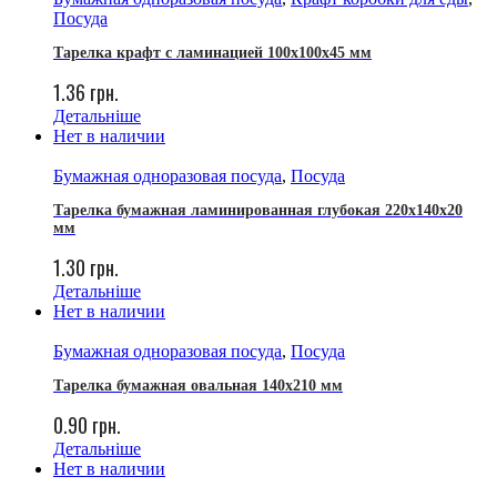
Посуда
Тарелка крафт с ламинацией 100x100x45 мм
1.36
грн.
Детальніше
Нет в наличии
Бумажная одноразовая посуда
,
Посуда
Тарелка бумажная ламинированная глубокая 220х140х20
мм
1.30
грн.
Детальніше
Нет в наличии
Бумажная одноразовая посуда
,
Посуда
Тарелка бумажная овальная 140х210 мм
0.90
грн.
Детальніше
Нет в наличии