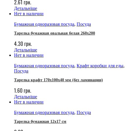
2.61
грн.
Детальніше
Нет в наличии
Бумажная одноразовая посуда
,
Посуда
Тарелка бумажная овальная белая 260х200
4.30
грн.
Детальніше
Нет в наличии
Бумажная одноразовая посуда
,
Крафт коробки для еды
,
Посуда
Тарелка крафт 170х100х40 мм (без ламинации)
1.60
грн.
Детальніше
Нет в наличии
Бумажная одноразовая посуда
,
Посуда
Тарелка бумажная 12х17 см