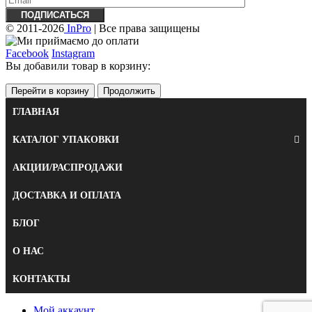
© 2011-2026
InPro
| Все права защищены
Facebook
Instagram
Вы добавили товар в корзину:
Перейти в корзину
Продолжить
ГЛАВНАЯ
КАТАЛОГ УПАКОВКИ
АКЦИИ/РАСПРОДАЖИ
ДОСТАВКА И ОПЛАТА
БЛОГ
О НАС
КОНТАКТЫ
Мой аккаунт