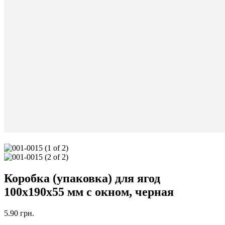
Коробка (упаковка) для ягод
100x190x55 мм с окном, черная
5.90
грн.