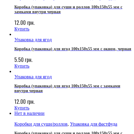
Коробка (упаковка) для суши и роллов 100x150x55 мм с
замками внутри черная
12.00
грн.
Купить
Упаковка для ягод
Коробка (упаковка) для ягод 100x150x55 мм с окном, черная
5.50
грн.
Купить
Упаковка для ягод
Коробка (упаковка) для ягод 100x150x55 мм с замками
внутри черная
12.00
грн.
Купить
Нет в наличии
Коробки для суши/роллов
,
Упаковка для фастфуда
Коробка (упаковка) для суши и роллов 100x150x55 мм с