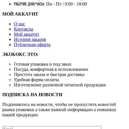
РАБОЧИЕ ДНИ/ЧАСЫ:
Пн - Пт / 9:00 - 18:00
МОЙ АККАУНТ
О нас
Контакты
Mой аккаунт
История заказов
Публичная оферта
ЭКОБОКС ЭТО:
Готовая упаковка и под заказ
Посуда, комфортная в использовании
Простота заказа и быстрая доставка
Удобная форма оплаты
Изготовление различной печатной продукции
ПОДПИСКА НА НОВОСТИ
Подпишитесь на новости, чтобы не пропустить новостей
рынка упаковки а также важной информации о новинках
нашей продукции