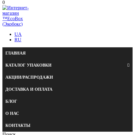
0
UA
RU
ГЛАВНАЯ
КАТАЛОГ УПАКОВКИ
АКЦИИ/РАСПРОДАЖИ
ДОСТАВКА И ОПЛАТА
БЛОГ
О НАС
КОНТАКТЫ
Поиск