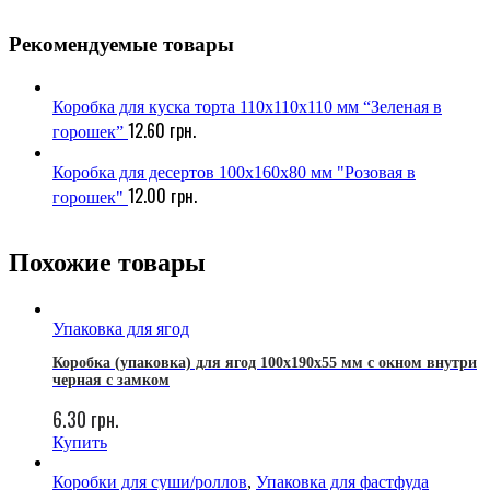
Рекомендуемые товары
Коробка для куска торта 110х110х110 мм “Зеленая в
12.60
грн.
горошек”
Коробка для десертов 100х160х80 мм "Розовая в
12.00
грн.
горошек"
Похожие товары
Упаковка для ягод
Коробка (упаковка) для ягод 100x190x55 мм с окном внутри
черная с замком
6.30
грн.
Купить
Коробки для суши/роллов
,
Упаковка для фастфуда