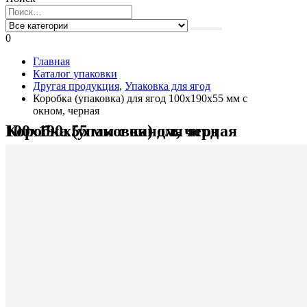
0
Главная
Каталог упаковки
Другая продукция
,
Упаковка для ягод
Коробка (упаковка) для ягод 100x190x55 мм с
окном, черная
Коробка (упаковка) для ягод 100x190x55 мм с окном, черная