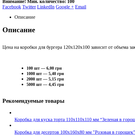
Внимание! Мин. количество: 100
Facebook
Twitter
LinkedIn
Google +
Email
Описание
Описание
Цена на коробки для бургера 120х120х100 зависит от объема зак
100 шт — 6,00 грн
1000 шт — 5,40 грн
2000 шт — 5,15 грн
5000 шт — 4,45 грн
Рекомендуемые товары
Коробка для куска торта 110х110х110 мм “Зеленая в горо
Коробка для десертов 100х160х80 мм "Розовая в горошек