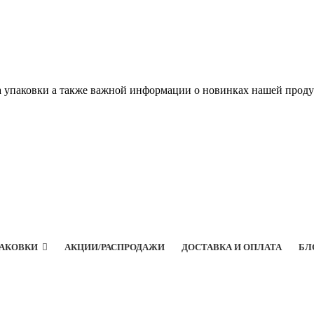
а упаковки а также важной информации о новинках нашей прод
ПАКОВКИ
АКЦИИ/РАСПРОДАЖИ
ДОСТАВКА И ОПЛАТА
БЛ