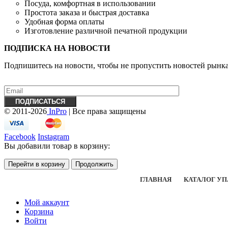
Посуда, комфортная в использовании
Простота заказа и быстрая доставка
Удобная форма оплаты
Изготовление различной печатной продукции
ПОДПИСКА НА НОВОСТИ
Подпишитесь на новости, чтобы не пропустить новостей рынк
© 2011-2026
InPro
| Все права защищены
Facebook
Instagram
Вы добавили товар в корзину:
Перейти в корзину
Продолжить
ГЛАВНАЯ
КАТАЛОГ У
Мой аккаунт
Корзина
Войти