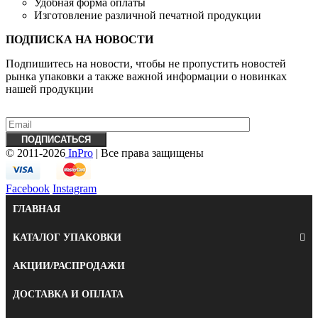
Удобная форма оплаты
Изготовление различной печатной продукции
ПОДПИСКА НА НОВОСТИ
Подпишитесь на новости, чтобы не пропустить новостей
рынка упаковки а также важной информации о новинках
нашей продукции
© 2011-2026
InPro
| Все права защищены
Facebook
Instagram
ГЛАВНАЯ
КАТАЛОГ УПАКОВКИ
АКЦИИ/РАСПРОДАЖИ
ДОСТАВКА И ОПЛАТА