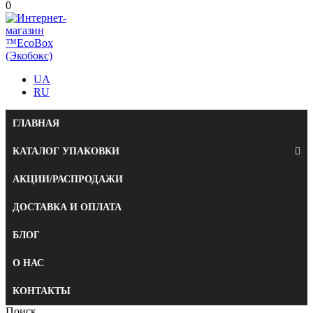
0
UA
RU
ГЛАВНАЯ
КАТАЛОГ УПАКОВКИ
АКЦИИ/РАСПРОДАЖИ
ДОСТАВКА И ОПЛАТА
БЛОГ
О НАС
КОНТАКТЫ
Поиск