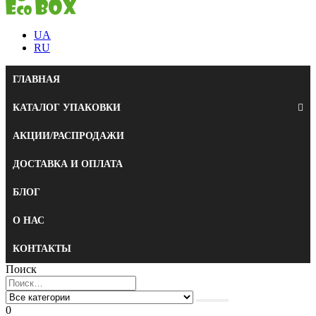
UA
RU
ГЛАВНАЯ
КАТАЛОГ УПАКОВКИ
АКЦИИ/РАСПРОДАЖИ
ДОСТАВКА И ОПЛАТА
БЛОГ
О НАС
КОНТАКТЫ
Поиск
0