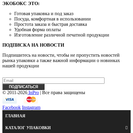
ЭКОБОКС ЭТО:
Готовая упаковка и под заказ
Посуда, комфортная в использовании
Простота заказа и быстрая доставка
Удобная форма оплаты
Изготовление различной печатной продукции
ПОДПИСКА НА НОВОСТИ
Подпишитесь на новости, чтобы не пропустить новостей
рынка упаковки а также важной информации о новинках
нашей продукции
© 2011-2026
InPro
| Все права защищены
Facebook
Instagram
ГЛАВНАЯ
КАТАЛОГ УПАКОВКИ