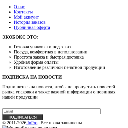
О нас
Контакты
Mой аккаунт
История заказов
Публичная оферта
ЭКОБОКС ЭТО:
Готовая упаковка и под заказ
Посуда, комфортная в использовании
Простота заказа и быстрая доставка
Удобная форма оплаты
Изготовление различной печатной продукции
ПОДПИСКА НА НОВОСТИ
Подпишитесь на новости, чтобы не пропустить новостей
рынка упаковки а также важной информации о новинках
нашей продукции
© 2011-2026
InPro
| Все права защищены