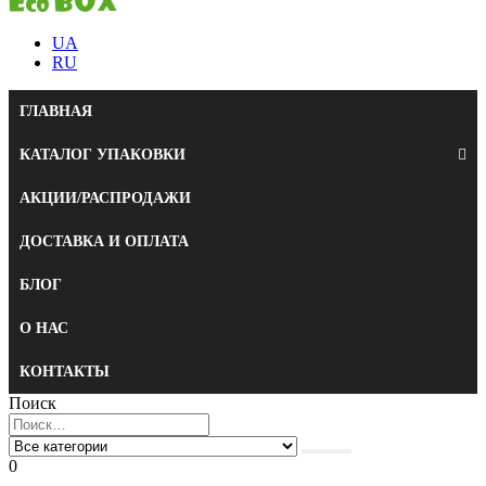
UA
RU
ГЛАВНАЯ
КАТАЛОГ УПАКОВКИ
АКЦИИ/РАСПРОДАЖИ
ДОСТАВКА И ОПЛАТА
БЛОГ
О НАС
КОНТАКТЫ
Поиск
0